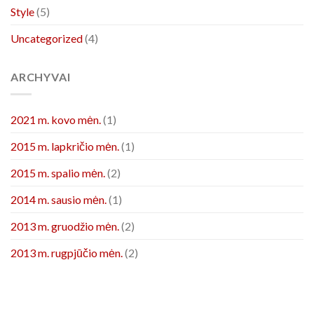
Style
(5)
Uncategorized
(4)
ARCHYVAI
2021 m. kovo mėn.
(1)
2015 m. lapkričio mėn.
(1)
2015 m. spalio mėn.
(2)
2014 m. sausio mėn.
(1)
2013 m. gruodžio mėn.
(2)
2013 m. rugpjūčio mėn.
(2)