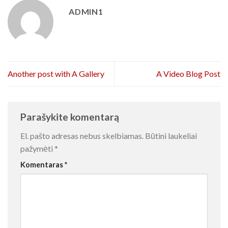
ADMIN1
Another post with A Gallery
A Video Blog Post
Parašykite komentarą
El. pašto adresas nebus skelbiamas.
Būtini laukeliai
pažymėti
*
Komentaras
*