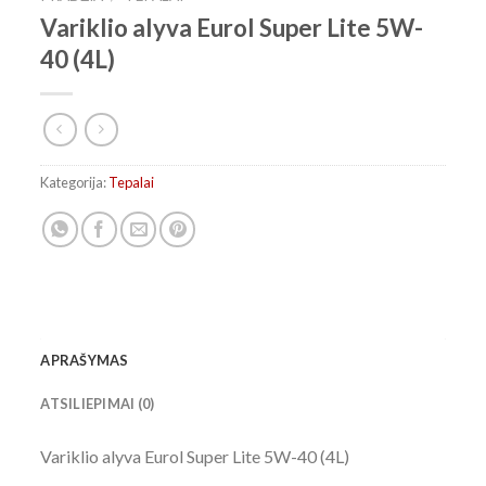
Variklio alyva Eurol Super Lite 5W-
40 (4L)
Kategorija:
Tepalai
APRAŠYMAS
ATSILIEPIMAI (0)
Variklio alyva Eurol Super Lite 5W-40 (4L)