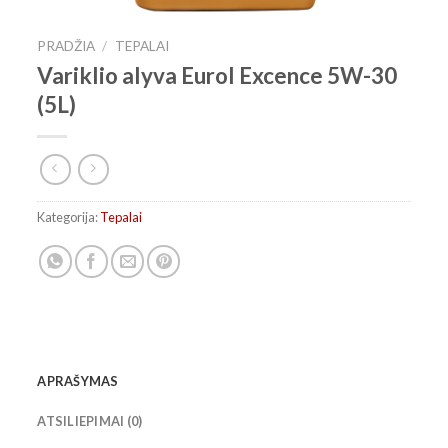
PRADŽIA
/
TEPALAI
Variklio alyva Eurol Excence 5W-30
(5L)
Kategorija:
Tepalai
APRAŠYMAS
ATSILIEPIMAI (0)